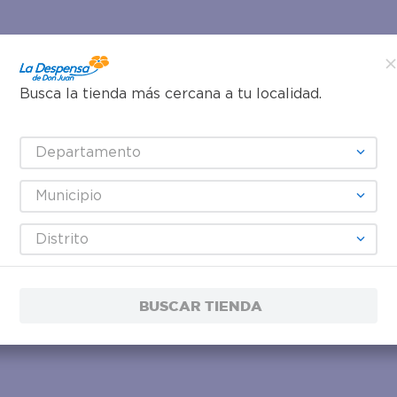
Busca la tienda más cercana a tu localidad.
Departamento
Municipio
Distrito
BUSCAR TIENDA