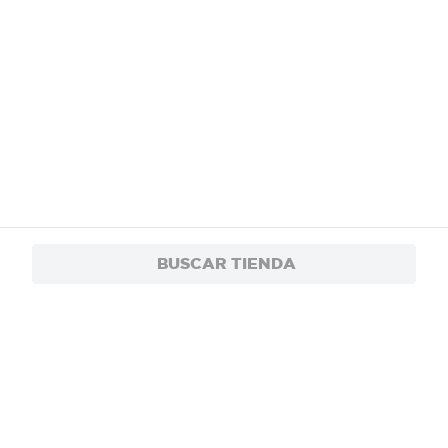
BUSCAR TIENDA