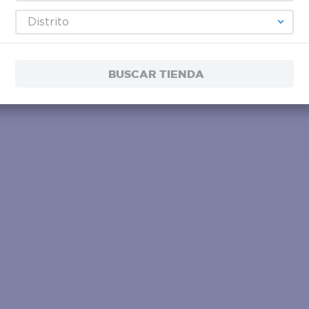
Distrito
BUSCAR TIENDA