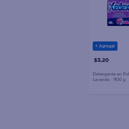
Agregar
$3.20
Detergente en Po
Lavanda - 900 g