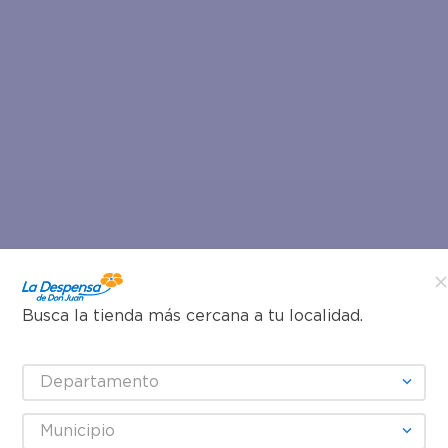
Busca la tienda más cercana a tu localidad.
Departamento
Municipio