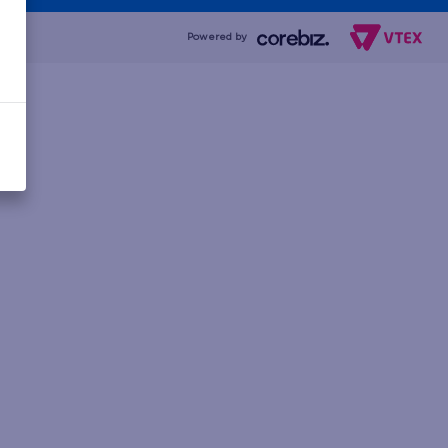
Powered by