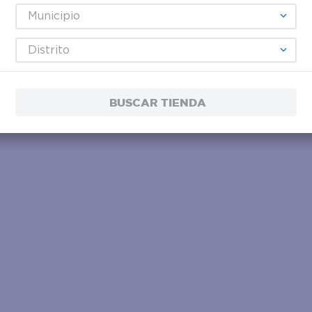
Municipio
Distrito
BUSCAR TIENDA