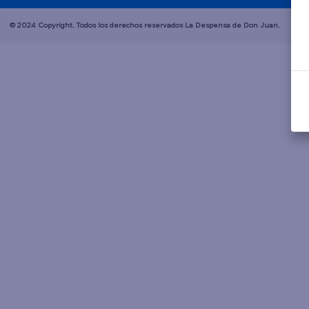
© 2024 Copyright. Todos los derechos reservados La Despensa de Don Juan.