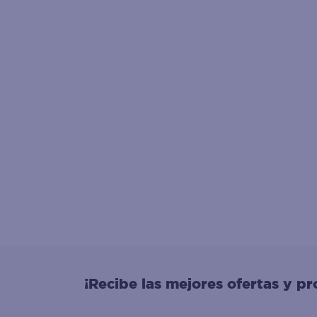
¡Recibe las mejores ofertas y p