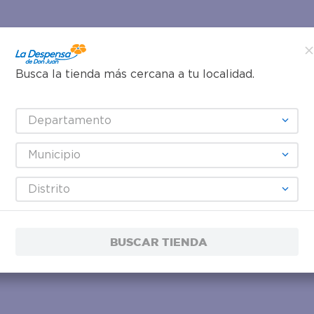
Busca la tienda más cercana a tu localidad.
Departamento
Municipio
Distrito
BUSCAR TIENDA