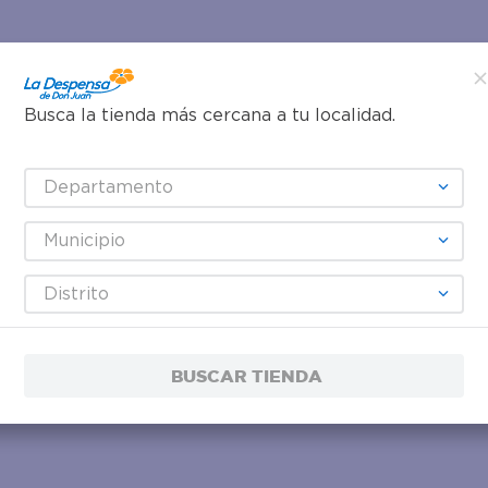
Busca la tienda más cercana a tu localidad.
Departamento
Municipio
Distrito
BUSCAR TIENDA