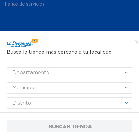
- Pagos de servicios
Busca la tienda más cercana a tu localidad.
Departamento
Municipio
Distrito
BUSCAR TIENDA