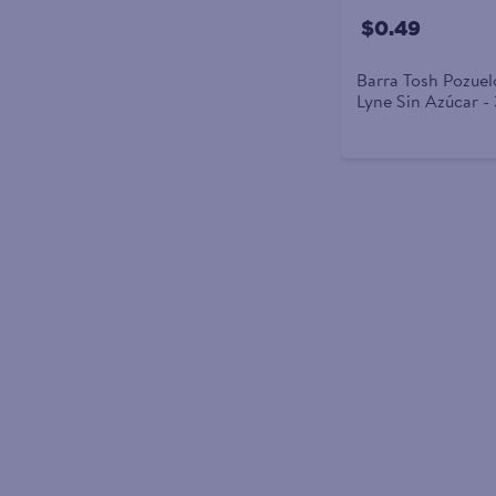
$0.49
Barra Tosh Pozuel
Lyne Sin Azúcar -