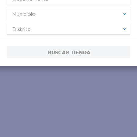
Municipio
Distrito
BUSCAR TIENDA