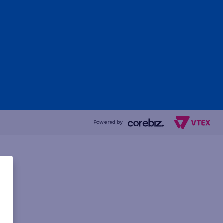
Powered by