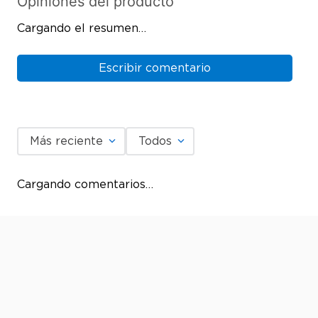
Cargando el resumen…
Más reciente
Todos
Cargando comentarios…