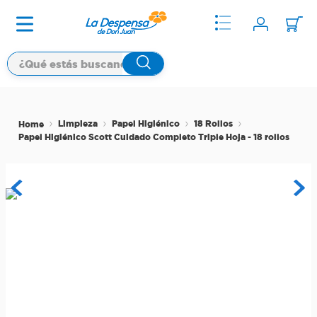
Limpieza
Papel Higiénico
18 Rollos
Papel Higiénico Scott Cuidado Completo Triple Hoja - 18 rollos