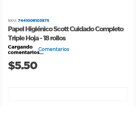
7441008103875
:
Papel Higiénico Scott Cuidado Completo
Triple Hoja - 18 rollos
Cargando
Comentarios
comentarios…
$5.50