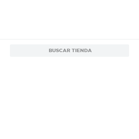
BUSCAR TIENDA