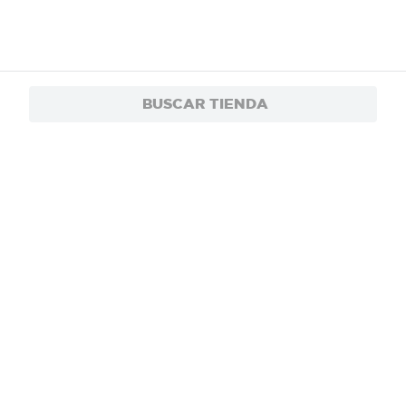
BUSCAR TIENDA