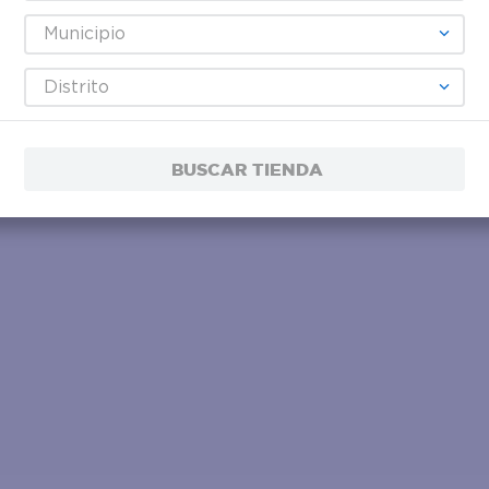
Municipio
Distrito
BUSCAR TIENDA