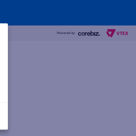
Powered by