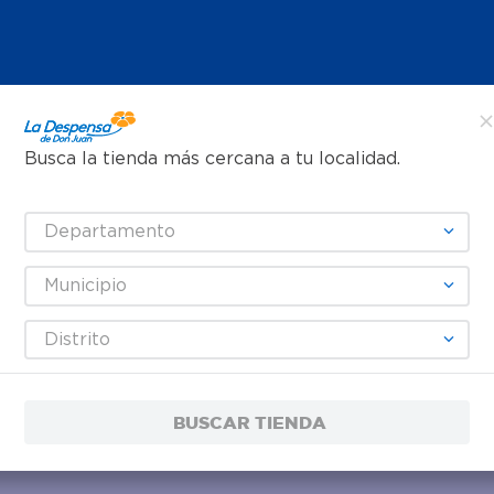
Busca la tienda más cercana a tu localidad.
Departamento
Municipio
Distrito
BUSCAR TIENDA