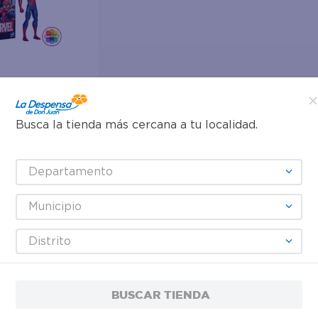
r
Busca la tienda más cercana a tu localidad.
acción Marvel
Departamento
Municipio
Distrito
BUSCAR TIENDA