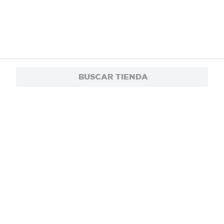
BUSCAR TIENDA