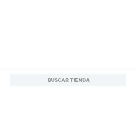
BUSCAR TIENDA