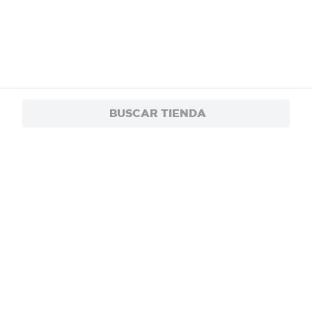
BUSCAR TIENDA