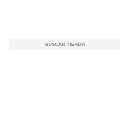
BUSCAR TIENDA