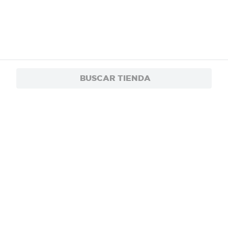
BUSCAR TIENDA