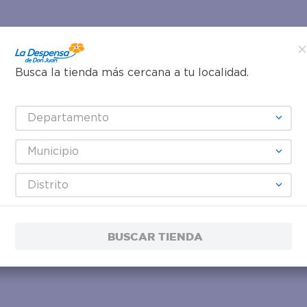
Busca la tienda más cercana a tu localidad.
Departamento
Municipio
Distrito
BUSCAR TIENDA