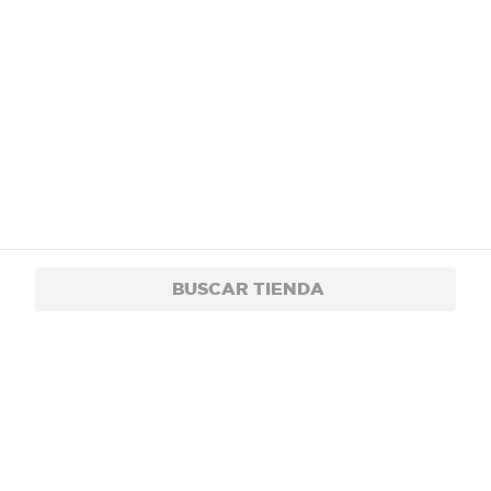
BUSCAR TIENDA