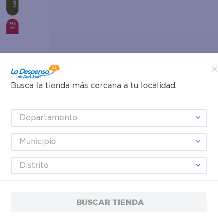
Busca la tienda más cercana a tu localidad.
anzana -
Departamento
Municipio
Distrito
BUSCAR TIENDA