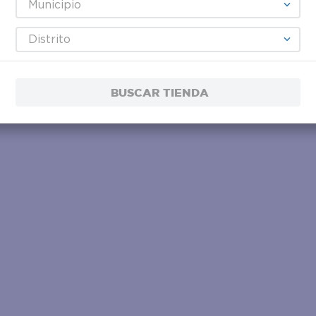
Municipio
Distrito
BUSCAR TIENDA