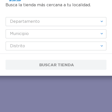
Busca la tienda más cercana a tu localidad.
Departamento
–
$20.00
Municipio
Distrito
BUSCAR TIENDA