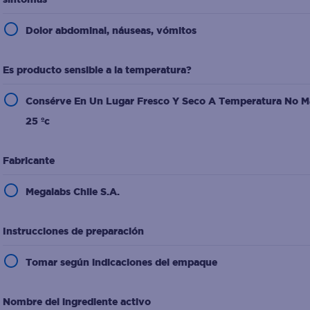
Dolor abdominal, náuseas, vómitos
Es producto sensible a la temperatura?
Consérve En Un Lugar Fresco Y Seco A Temperatura No M
25 ºc
Fabricante
Megalabs Chile S.A.
Instrucciones de preparación
Tomar según indicaciones del empaque
Nombre del ingrediente activo