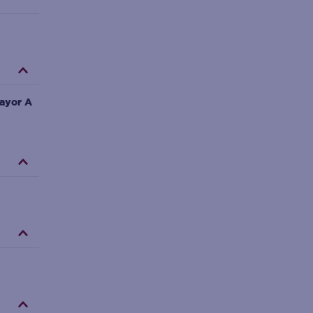
ayor A