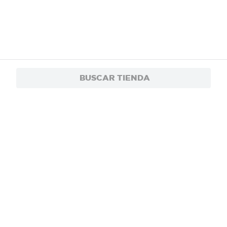
BUSCAR TIENDA