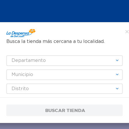
Busca la tienda más cercana a tu localidad.
Departamento
Municipio
Distrito
BUSCAR TIENDA