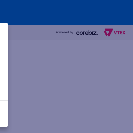
Powered by