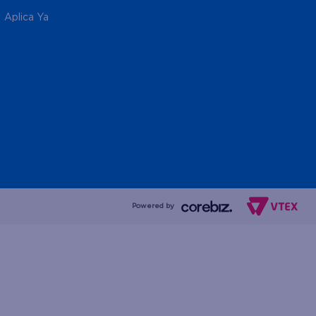
Aplica Ya
Powered by