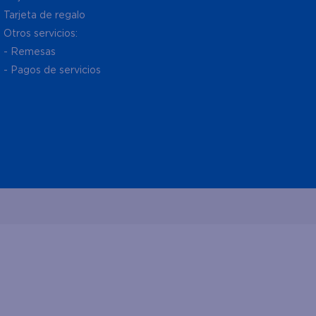
Tarjeta de regalo
Otros servicios:
- Remesas
- Pagos de servicios