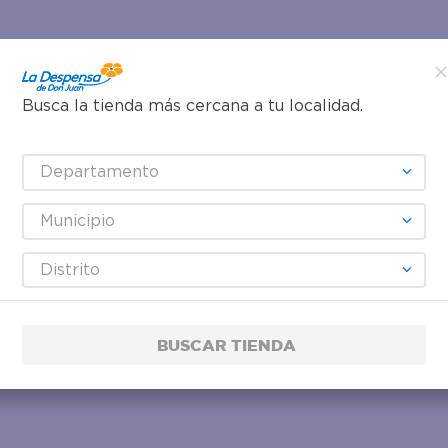
Busca la tienda más cercana a tu localidad.
Departamento
Municipio
Distrito
BUSCAR TIENDA