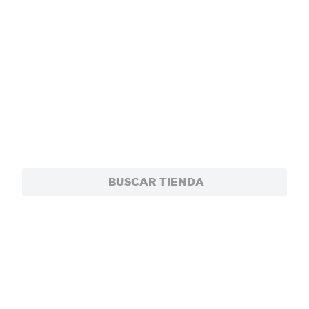
BUSCAR TIENDA