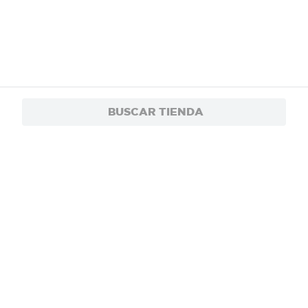
BUSCAR TIENDA