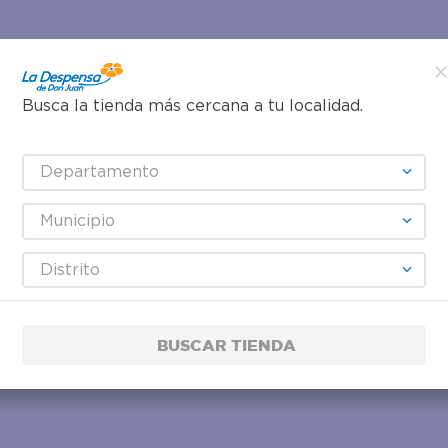
Busca la tienda más cercana a tu localidad.
Departamento
Municipio
Distrito
BUSCAR TIENDA