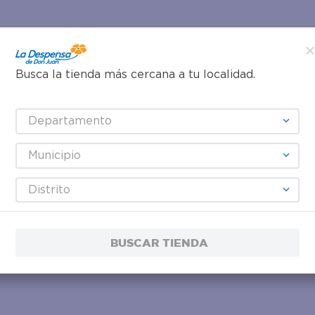
Busca la tienda más cercana a tu localidad.
Departamento
Municipio
Distrito
BUSCAR TIENDA