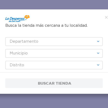
Busca la tienda más cercana a tu localidad.
Departamento
Municipio
Distrito
BUSCAR TIENDA