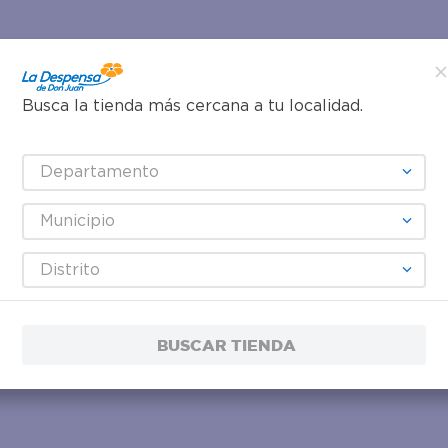
Busca la tienda más cercana a tu localidad.
Departamento
Municipio
Distrito
BUSCAR TIENDA