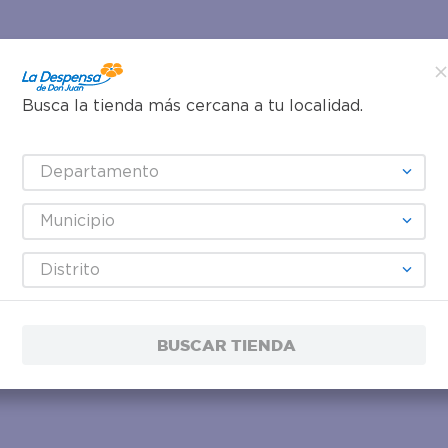
Busca la tienda más cercana a tu localidad.
Departamento
Municipio
Distrito
BUSCAR TIENDA