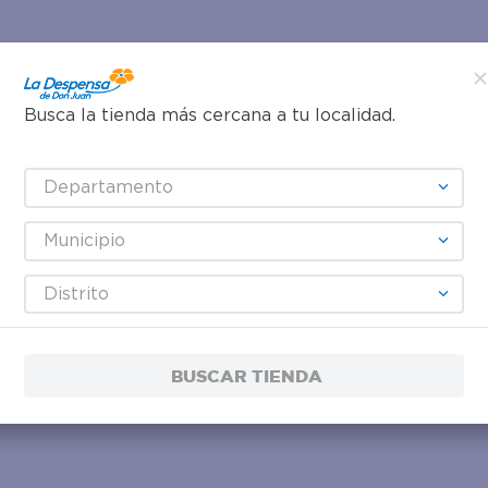
Busca la tienda más cercana a tu localidad.
Departamento
Municipio
Distrito
BUSCAR TIENDA