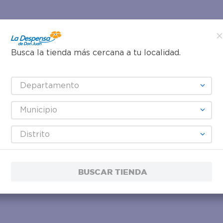
Busca la tienda más cercana a tu localidad.
Departamento
Municipio
Distrito
BUSCAR TIENDA