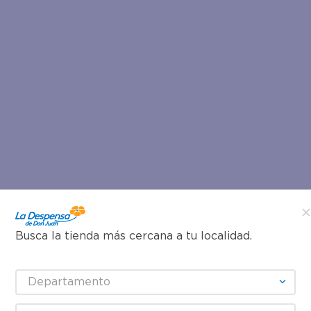
Busca la tienda más cercana a tu localidad.
Departamento