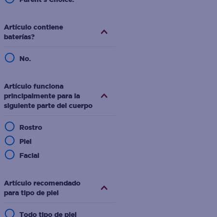
Artículo contiene
baterías?
No.
Artículo funciona
principalmente para la
siguiente parte del cuerpo
Rostro
Piel
Facial
Artículo recomendado
para tipo de piel
Todo tipo de piel