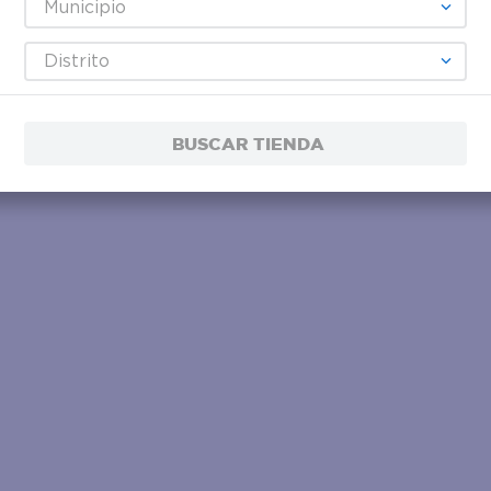
Municipio
Distrito
BUSCAR TIENDA