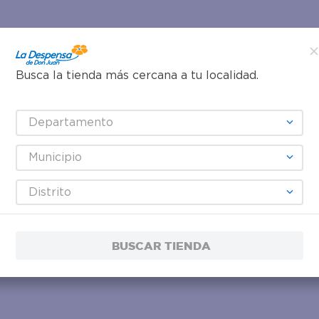
Busca la tienda más cercana a tu localidad.
Departamento
Municipio
Distrito
BUSCAR TIENDA