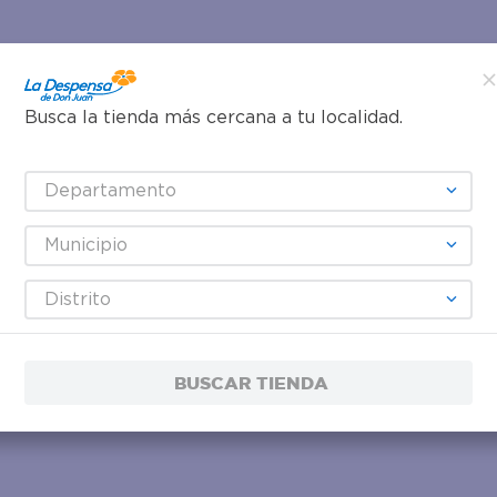
Busca la tienda más cercana a tu localidad.
Departamento
Municipio
Distrito
BUSCAR TIENDA