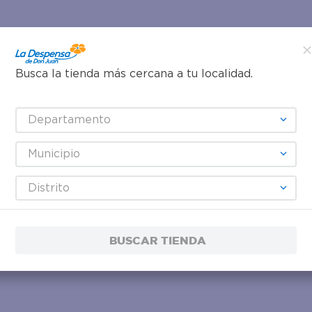
Busca la tienda más cercana a tu localidad.
Departamento
Municipio
Distrito
BUSCAR TIENDA