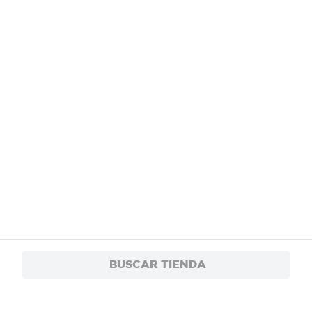
BUSCAR TIENDA