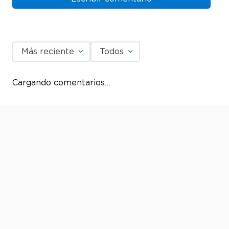
Más reciente
Todos
Cargando comentarios…