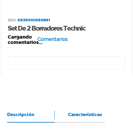
6939540590891
:
Set De 2 Borradores Technic
Cargando
Comentarios
comentarios…
Descripción
Características