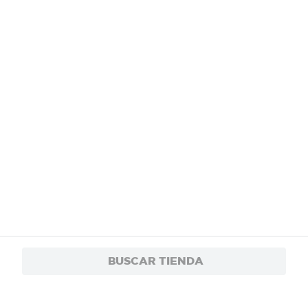
BUSCAR TIENDA