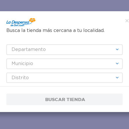
Busca la tienda más cercana a tu localidad.
Departamento
Municipio
Distrito
BUSCAR TIENDA