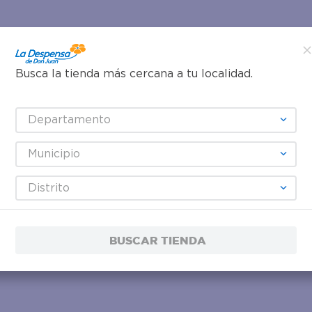
Busca la tienda más cercana a tu localidad.
Departamento
Municipio
Distrito
BUSCAR TIENDA