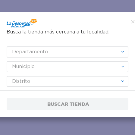
Busca la tienda más cercana a tu localidad.
Departamento
Municipio
Distrito
BUSCAR TIENDA