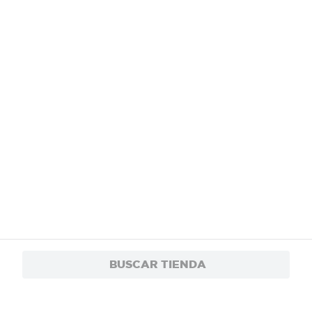
BUSCAR TIENDA