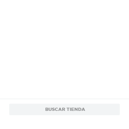
BUSCAR TIENDA