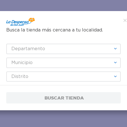
Busca la tienda más cercana a tu localidad.
Departamento
Municipio
Distrito
BUSCAR TIENDA